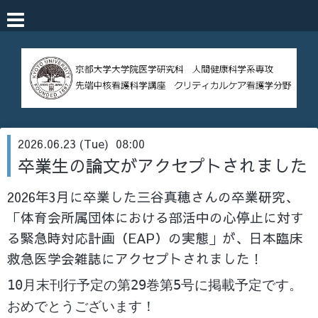
2026.06.23 (Tue) 08:00
卒業生の論文がアクセプトされました
2026年3月に卒業した三谷真穂さんの卒業研究、
「体育会所属団体における部活中の心停止に対す
る緊急時対応計画（EAP）の実態」が、日本臨床
救急医学会雑誌にアクセプトされました！
10月末刊行予定の
第29巻第5号に掲載予定です。
おめでとうございます！