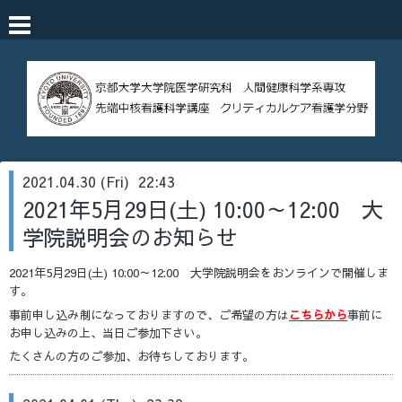
2021.04.30 (Fri) 22:43
2021年5月29日(土) 10:00～12:00 大
学院説明会のお知らせ
2021年5月29日(土) 10:00～12:00 大学院説明会をおンラインで開催しま
す。
事前申し込み制になっておりますので、ご希望の方は
こちらから
事前に
お申し込みの上、当日ご参加下さい。
たくさんの方のご参加、お待ちしております。