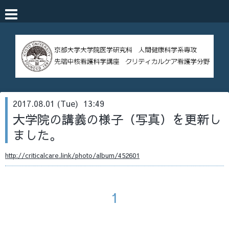
2017.08.01 (Tue) 13:49
大学院の講義の様子（写真）を更新し
ました。
http://criticalcare.link/photo/album/452601
1