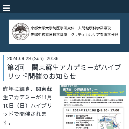
2024.09.29 (Sun) 20:36
第2回 関東蘇生アカデミーがハイブ
リッド開催のお知らせ
昨年に続き、関東蘇
生アカデミーが11月
10日（日）ハイブリ
ッドで開催されま
す。