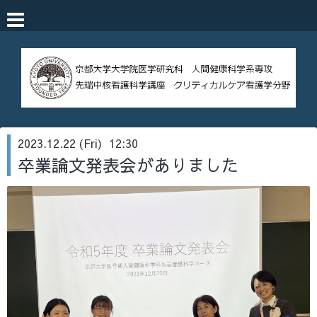
2023.12.22 (Fri) 12:30
卒業論文発表会がありました