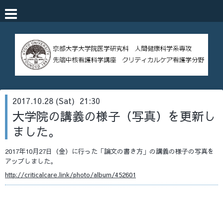
2017.10.28 (Sat) 21:30
大学院の講義の様子（写真）を更新し
ました。
2017年10月27日（金）に行った「論文の書き方」の講義の様子の写真を
アップしました。
http://criticalcare.link/photo/album/452601