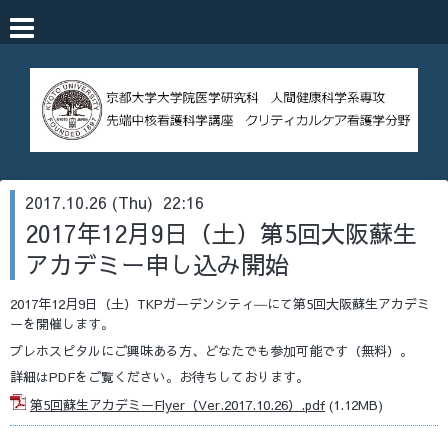
2017.10.26 (Thu) 22:16
2017年12月9日（土）第5回大阪蘇生
アカデミー申し込み開始
2017年12月9日（土）TKPガーデンシティ―にて第5回大阪蘇生アカデミ
ーを開催します。
プレホスピタルにご興味ある方、どなたでも参加可能です（無料）。
詳細はPDFをご覧ください。お待ちしております。
第5回蘇生アカデミーFlyer（Ver.2017.10.26）.pdf
(1.12MB)